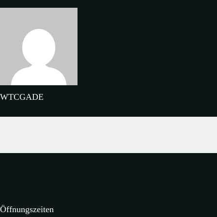
WTCGADE
Öffnungszeiten