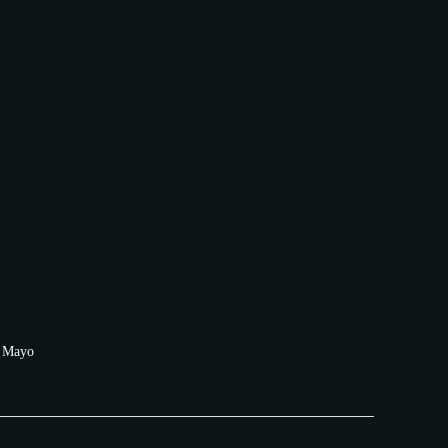
, Mayo