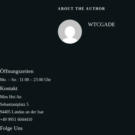
ABOUT THE AUTHOR
WTCGADE
Öffnungszeiten
Mo. – So.: 11:00 – 23:00 Uhr
Kontakt
Miss Hoi An
Sebastianiplatz 5
94405 Landau an der Isar
+49 9951 6044410
Folge Uns